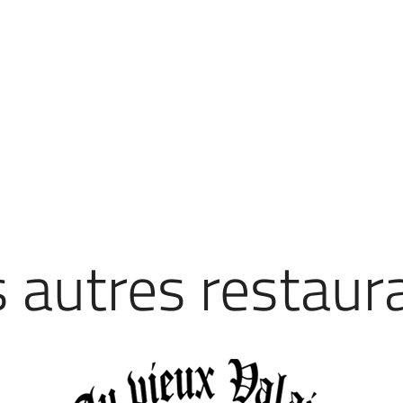
 autres restaur