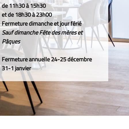
de 11h30 à 15h30
et de 18h30 à 23h00
Fermeture dimanche et jour férié
Sauf dimanche Fête des mères et
Pâques
Fermeture annuelle 24-25 décembre
31-1 janvier