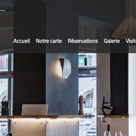
Accueil
Notre carte
Réservations
Galerie
Visit