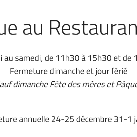
ue au Restauran
di au samedi, de 11h30 à 15h30 et de
Fermeture dimanche et jour férié
auf dimanche Fête des mères et Pâqu
ture annuelle 24-25 décembre 31-1 j