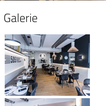
Galerie